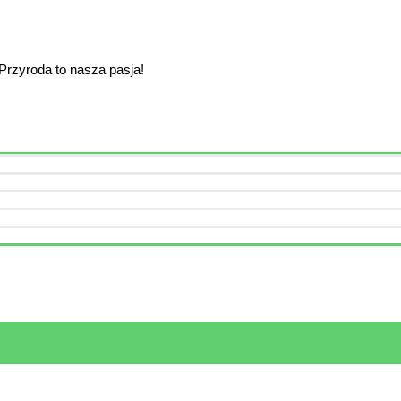
 Przyroda to nasza pasja!