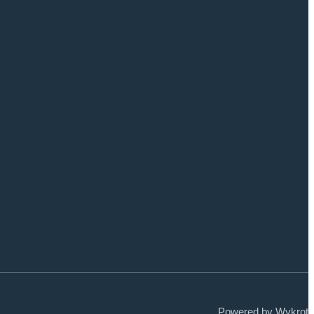
Powered by Wykrot